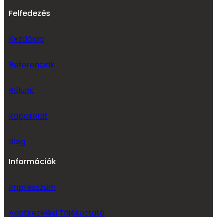
Felfedezés
Kezdőlap
Referenciák
Rólunk
Kapcsolat
Blog
Információk
Impresszum
Adatkezelési Tájékoztató