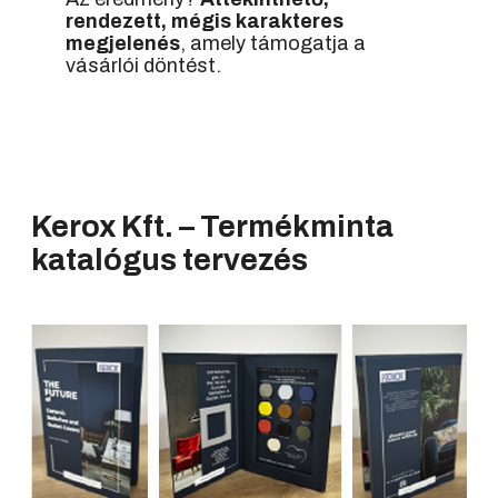
rendezett, mégis karakteres
megjelenés
, amely támogatja a
vásárlói döntést.
Kerox Kft.
–
Termékminta
katalógus tervezés