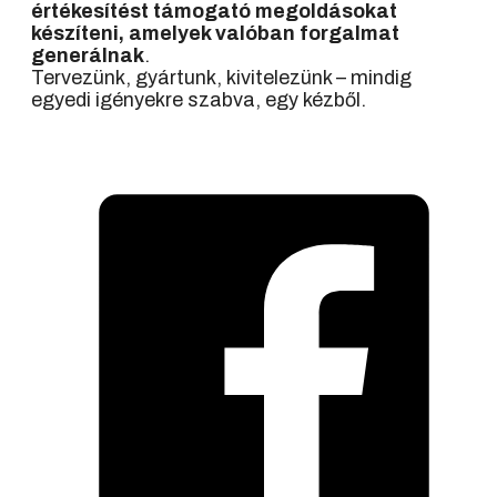
értékesítést támogató megoldásokat
készíteni, amelyek valóban forgalmat
generálnak
.
Tervezünk, gyártunk, kivitelezünk – mindig
egyedi igényekre szabva, egy kézből.