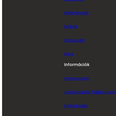
Referenciák
Rólunk
Kapcsolat
Blog
Információk
Impresszum
Adatkezelési Tájékoztató
Etikai kódex