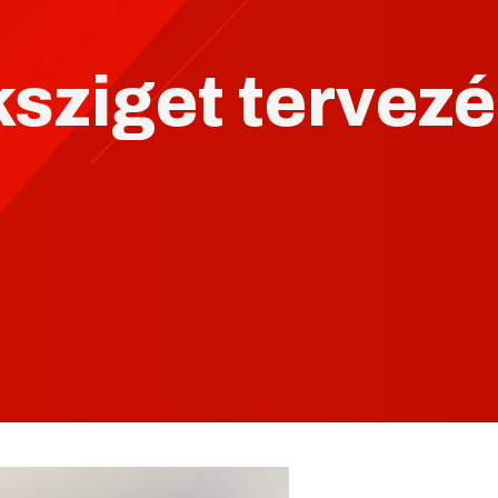
sziget tervezé