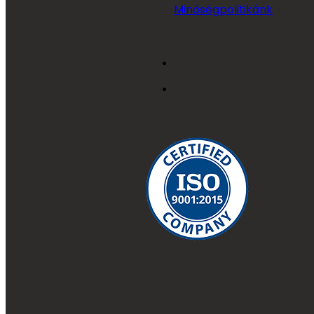
Minőségpolitikánk