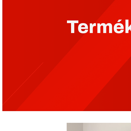
Termék