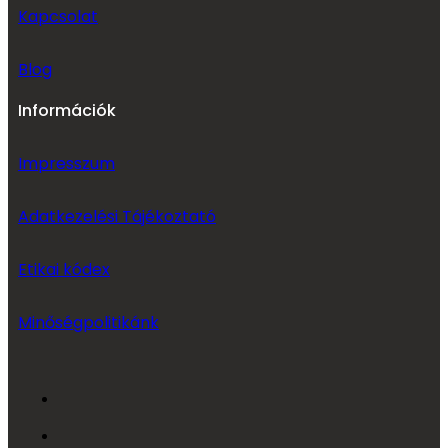
Kapcsolat
Blog
Információk
Impresszum
Adatkezelési Tájékoztató
Etikai kódex
Minőségpolitikánk