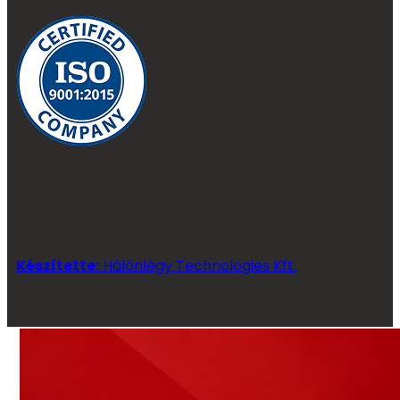
Készítette:
Hálónlégy Technologies Kft.