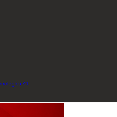
nologies Kft.