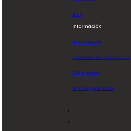
Blog
Információk
Impresszum
Adatkezelési Tájékoztató
Etikai kódex
Minőségpolitikánk