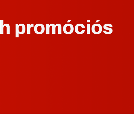
ch promóciós